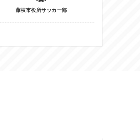
藤枝市役所サッカー部