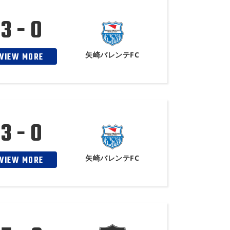
3 - 0
矢崎バレンテFC
VIEW MORE
3 - 0
矢崎バレンテFC
VIEW MORE