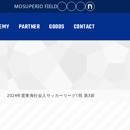
MOSUPERIO FIELD
EMY
PARTNER
GOODS
CONTACT
2024年度東海社会人サッカーリーグ1部 第3節