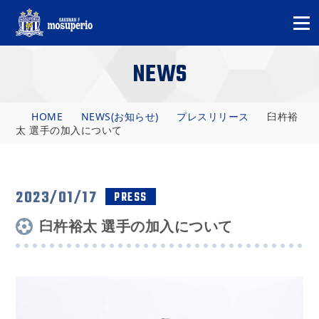
NEWS
HOME
NEWS(お知らせ)
プレスリリース
臼杵裕
太 選手の加入について
2023/01/17
PRESS
臼杵裕太 選手の加入について