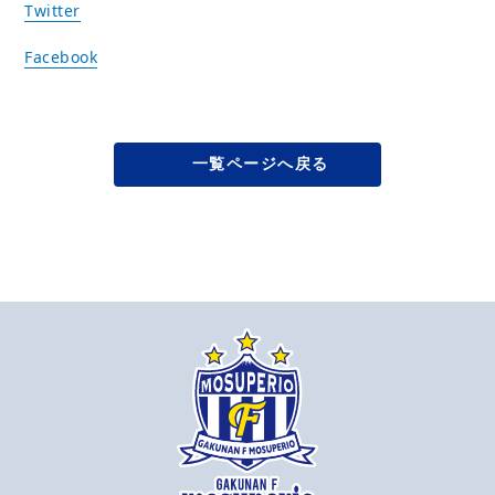
Twitter
Facebook
一覧ページへ戻る