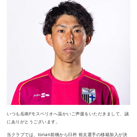
いつも岳南Fモスペリオへ温かいご声援をいただきまして、誠
にありがとうございます。
当クラブでは、tonan前橋から臼杵 裕太選手の移籍加入が決