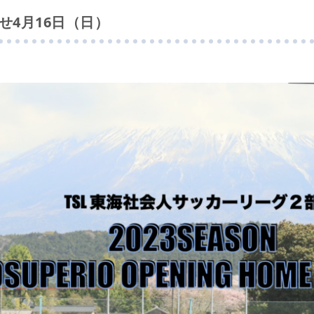
せ4月16日（日）