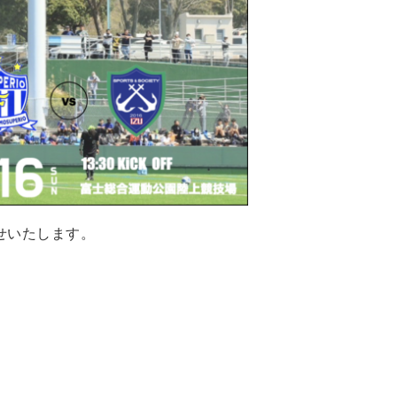
らせいたします。