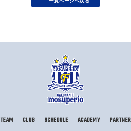
一覧ページへ戻る
TEAM
CLUB
SCHEDULE
ACADEMY
PARTNER