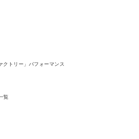
ァクトリー」パフォーマンス
一覧