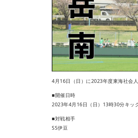
4月16日（日）に2023年度東海社
■開催日時
2023年4月16日（日）13時30分キッ
■対戦相手
SS伊豆