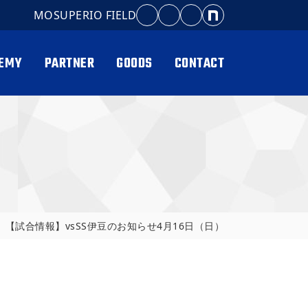
MOSUPERIO FIELD
EMY
PARTNER
GOODS
CONTACT
【試合情報】vsSS伊豆のお知らせ4月16日（日）