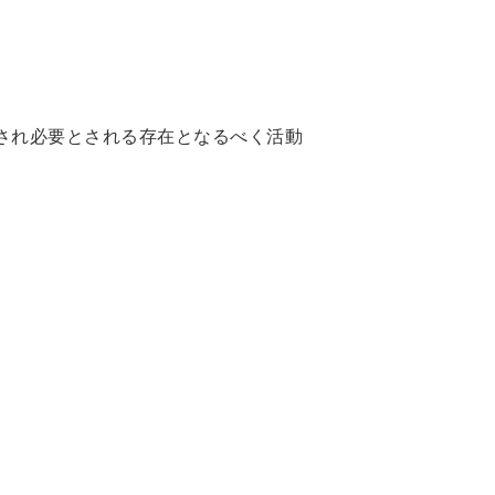
され必要とされる存在となるべく活動