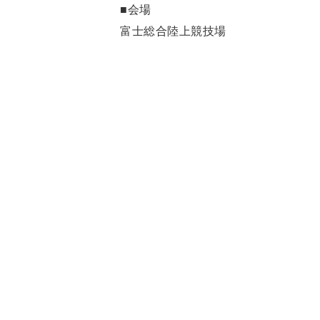
■会場
富士総合陸上競技場