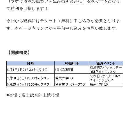
コラボで地域の賑わいを生み出すと共に、地域で一体となっ
て勝利を目指します！
今回から観戦にはチケット（無料）申し込みが必要となりま
す。本ページ内リンクから事前申し込みをお願い致します。
【開催概要】
■会場：富士総合陸上競技場