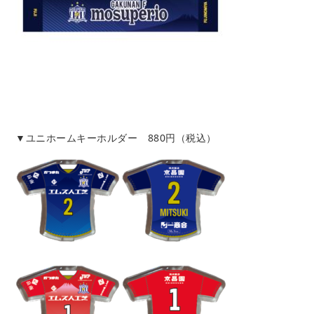
▼ユニホームキーホルダー 880円（税込）