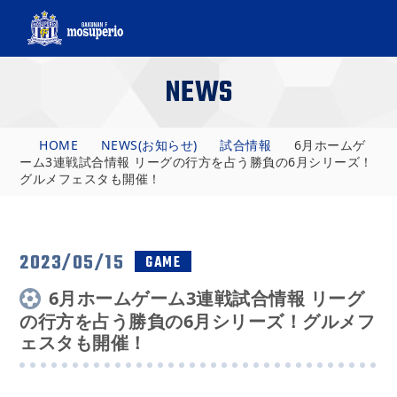
NEWS
HOME
NEWS(お知らせ)
試合情報
6月ホームゲ
ーム3連戦試合情報 リーグの行方を占う勝負の6月シリーズ！
グルメフェスタも開催！
2023/05/15
GAME
6月ホームゲーム3連戦試合情報 リーグ
の行方を占う勝負の6月シリーズ！グルメフ
ェスタも開催！