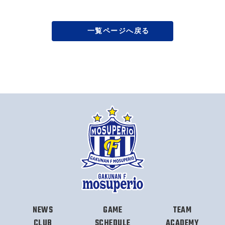
一覧ページへ戻る
NEWS
GAME
TEAM
CLUB
SCHEDULE
ACADEMY