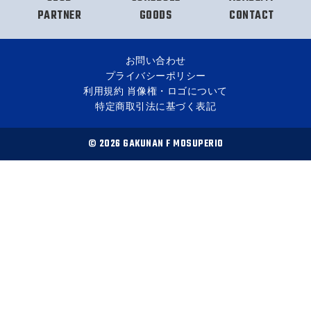
PARTNER
GOODS
CONTACT
お問い合わせ
プライバシーポリシー
利用規約 肖像権・ロゴについて
特定商取引法に基づく表記
© 2026 GAKUNAN F MOSUPERIO