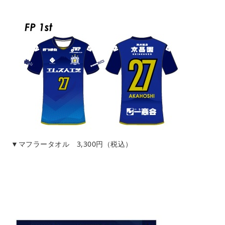
▼マフラータオル 3,300円（税込）