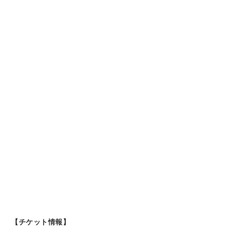
【チケット情報】