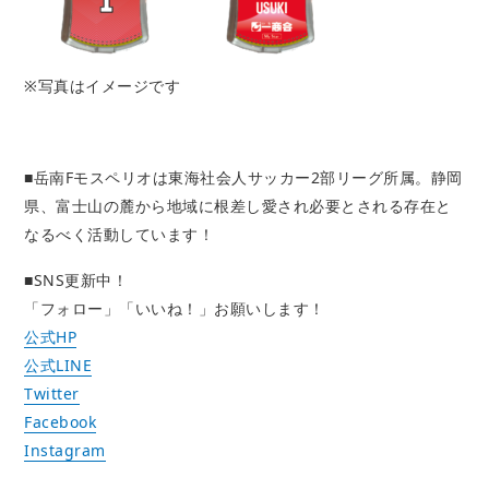
※写真はイメージです
■岳南Fモスペリオは東海社会人サッカー2部リーグ所属。静岡
県、富士山の麓から地域に根差し愛され必要とされる存在と
なるべく活動しています！
■SNS更新中！
「フォロー」「いいね！」お願いします！
公式HP
公式LINE
Twitter
Facebook
Instagram