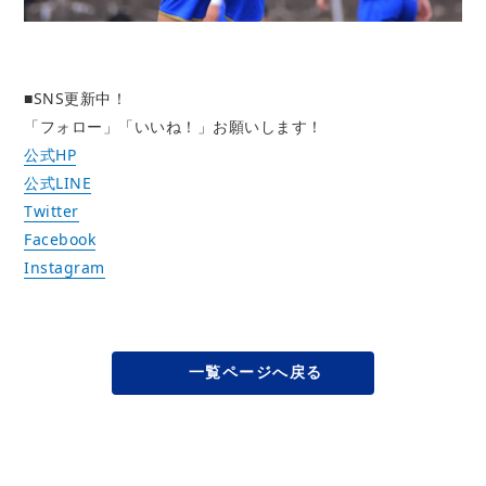
■SNS更新中！
「フォロー」「いいね！」お願いします！
公式HP
公式LINE
Twitter
Facebook
Instagram
一覧ページへ戻る