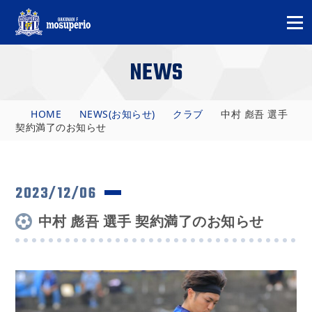
NEWS
HOME
NEWS(お知らせ)
クラブ
中村 彪吾 選手
契約満了のお知らせ
2023/12/06
中村 彪吾 選手 契約満了のお知らせ