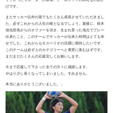
げです。
またサッカー以外の面でもたくさん成長させていただきまし
た。必ずこれからの人生の糧となるでしょう。最後に、鈴木
強化部長からのオファーを頂き、生まれ育った地元でプレー
出来たこと、このチームでサッカーが出来た時間はとても幸
せでした。これからもモスペリオの活躍に期待したいです。
このチームは必ず上のカテゴリーへと着実に進むはずです。
まだまだたくさんの応援宜しくお願いします。
今まで応援して下さった全ての方々に感謝します。
やはり少し長くなってしまいました。すみません。
本当にありがとうございました。
」