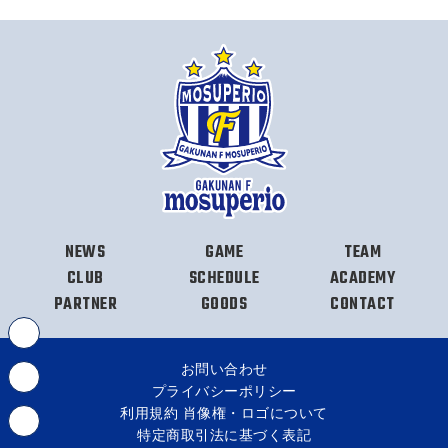
NEWS
GAME
TEAM
CLUB
SCHEDULE
ACADEMY
PARTNER
GOODS
CONTACT
お問い合わせ
プライバシーポリシー
利用規約 肖像権・ロゴについて
特定商取引法に基づく表記