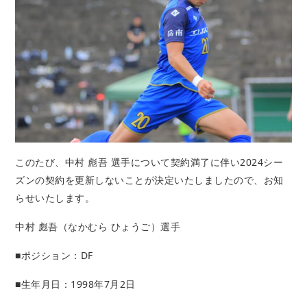
このたび、中村 彪吾 選手について契約満了に伴い2024シー
ズンの契約を更新しないことが決定いたしましたので、お知
らせいたします。
中村 彪吾（なかむら ひょうご）選手
■ポジション：DF
■生年月日：1998年7月2日