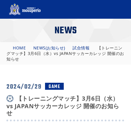
NEWS
HOME
NEWS(お知らせ)
試合情報
【トレーニン
グマッチ】3月6日（水）vs JAPANサッカーカレッジ 開催のお
知らせ
2024/02/29
GAME
【トレーニングマッチ】3月6日（水）
vs JAPANサッカーカレッジ 開催のお知ら
せ