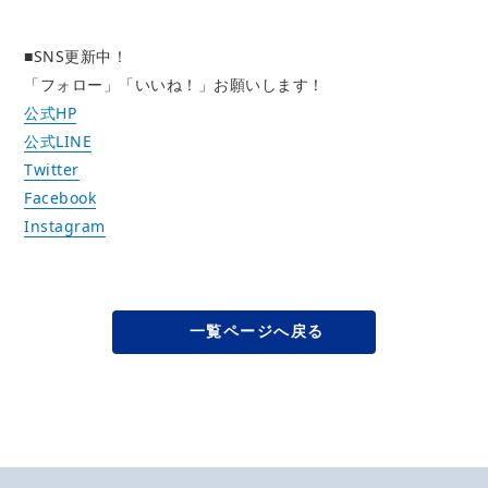
■SNS更新中！
「フォロー」「いいね！」お願いします！
公式HP
公式LINE
Twitter
Facebook
Instagram
一覧ページへ戻る