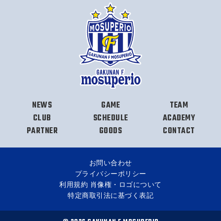
NEWS
GAME
TEAM
CLUB
SCHEDULE
ACADEMY
PARTNER
GOODS
CONTACT
お問い合わせ
プライバシーポリシー
利用規約 肖像権・ロゴについて
特定商取引法に基づく表記