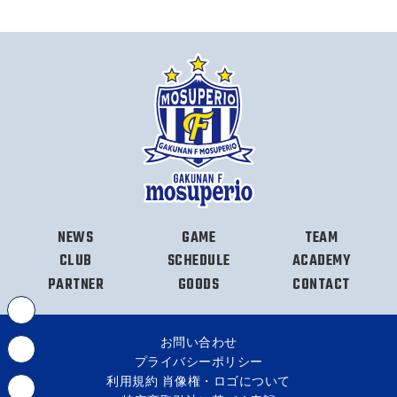
NEWS
GAME
TEAM
CLUB
SCHEDULE
ACADEMY
PARTNER
GOODS
CONTACT
お問い合わせ
プライバシーポリシー
利用規約 肖像権・ロゴについて