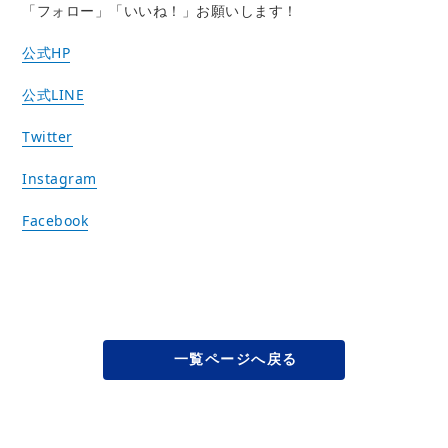
「フォロー」「いいね！」お願いします！
公式HP
公式LINE
Twitter
Instagram
Facebook
一覧ページへ戻る