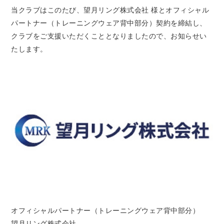
当クラブはこのたび、望月リング株式会社
様
とオフィシャル
パートナー（トレーニングウェア背中部分）契約を締結し、
クラブをご支援いただくこととなりましたので、お知らせい
たします。
オフィシャルパートナー（トレーニングウェア背中部分）
望月リング株式会社