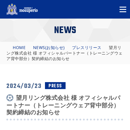
NEWS
HOME
NEWS(お知らせ)
プレスリリース
望月リ
ング株式会社 様 オフィシャルパートナー（トレーニングウェ
ア背中部分）契約締結のお知らせ
2024/03/23
PRESS
望月リング株式会社 様 オフィシャルパ
ートナー（トレーニングウェア背中部分）
契約締結のお知らせ