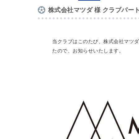
株式会社マツダ 様 クラブパ
当クラブはこのたび、株式会社マツダ
たので、お知らせいたします。