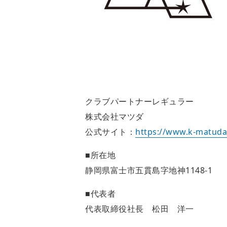
クラブパートナーレギュラー
株式会社マツダ
公式サイト：
https://www.k-matuda.
■所在地
静岡県富士市五貫島字地神1148-1
■代表者
代表取締役社長 松田 洋一