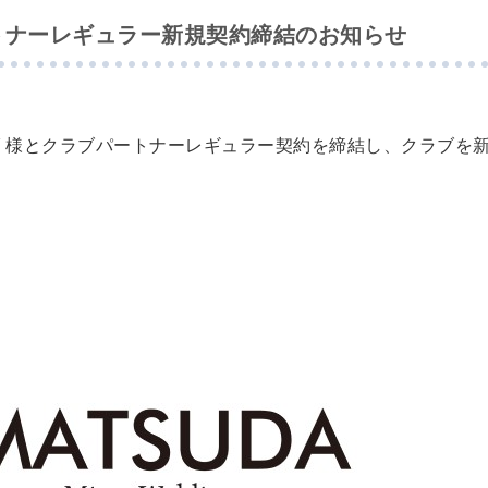
ートナーレギュラー新規契約締結のお知らせ
 様と
クラブパートナーレギュラー
契約を締結し、クラブを