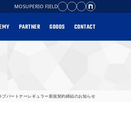
MOSUPERIO FIELD
EMY
PARTNER
GOODS
CONTACT
クラブパートナーレギュラー新規契約締結のお知らせ