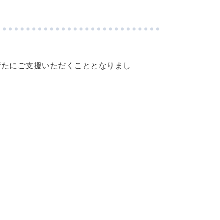
新たにご支援いただくこととなりまし