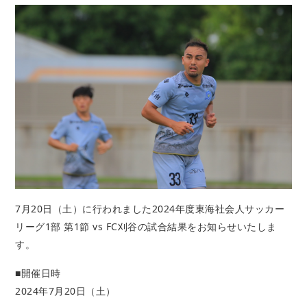
7月20日（土）に行われました
2024年度東海社会人サッカー
リーグ1部 第1節 vs FC刈谷
の試合結果をお知らせいたしま
す。
■開催日時
2024年7月20日（土）