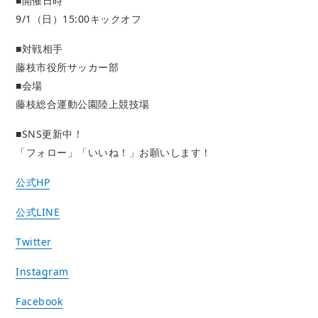
■開催日時
9/1（日）15:00キックオフ
■対戦相手
藤枝市役所サッカー部
■会場
藤枝総合運動公園陸上競技場
■SNS更新中！
「フォロー」「いいね！」お願いします！
公式HP
公式LINE
Twitter
Instagram
Facebook