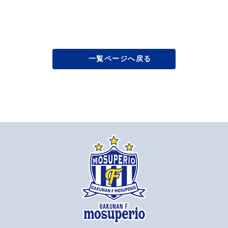
一覧ページへ戻る