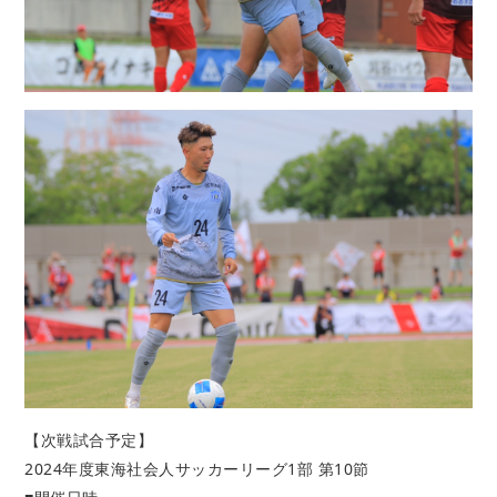
【次戦試合予定】
2024年度東海社会人サッカーリーグ1部 第10節