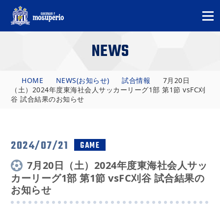
NEWS
HOME
NEWS(お知らせ)
試合情報
7月20日
（土）2024年度東海社会人サッカーリーグ1部 第1節 vsFC刈
谷 試合結果のお知らせ
2024/07/21
GAME
7月20日（土）2024年度東海社会人サッ
カーリーグ1部 第1節 vsFC刈谷 試合結果の
お知らせ