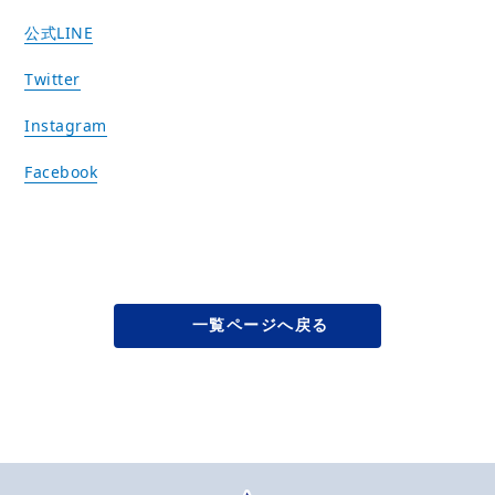
公式LINE
Twitter
Instagram
Facebook
一覧ページへ戻る