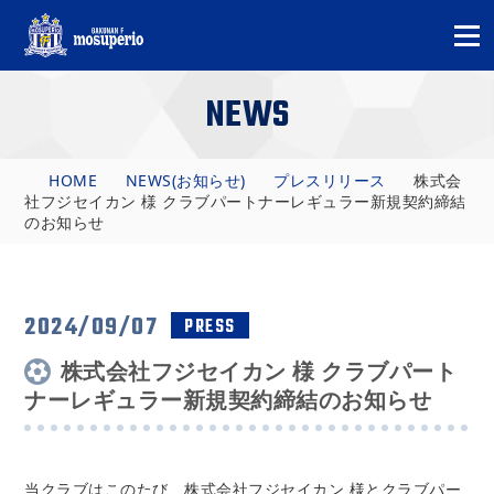
NEWS
HOME
NEWS(お知らせ)
プレスリリース
株式会
社フジセイカン 様 クラブパートナーレギュラー新規契約締結
のお知らせ
2024/09/07
PRESS
株式会社フジセイカン 様 クラブパート
ナーレギュラー新規契約締結のお知らせ
当クラブはこのたび、株式会社フジセイカン 様と
クラブパー