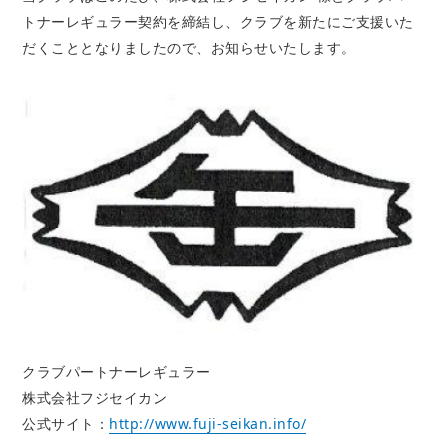
トナーレギュラー
契約を締結し、クラブを新たにご支援いた
だくこととなりましたので、お知らせいたします。
クラブパートナーレギュラー
株式会社フジセイカン
公式サイト：
http://www.fuji-seikan.info/