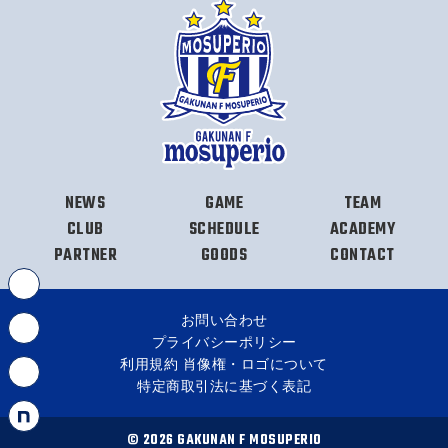
NEWS
GAME
TEAM
CLUB
SCHEDULE
ACADEMY
PARTNER
GOODS
CONTACT
お問い合わせ
プライバシーポリシー
利用規約 肖像権・ロゴについて
特定商取引法に基づく表記
© 2026 GAKUNAN F MOSUPERIO