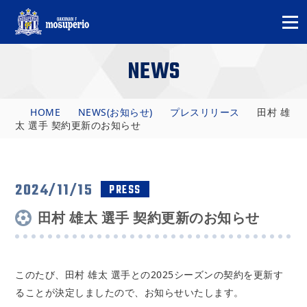
NEWS
HOME
NEWS(お知らせ)
プレスリリース
田村 雄
太 選手 契約更新のお知らせ
2024/11/15
PRESS
田村 雄太 選手 契約更新のお知らせ
このたび、
田村 雄太
選手との2025シーズンの契約を更新す
ることが決定しましたので、お知らせいたします。