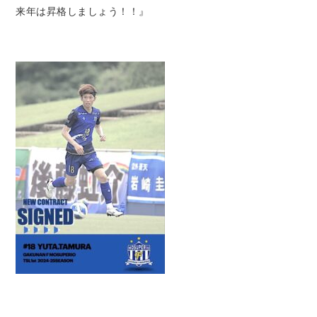
来年は昇格しましょう！！』