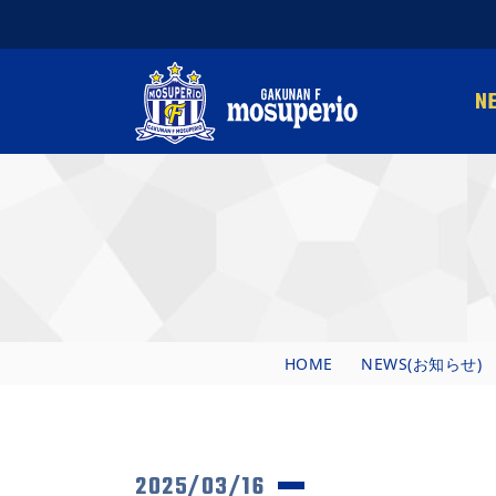
N
HOME
NEWS(お知らせ)
2025/03/16