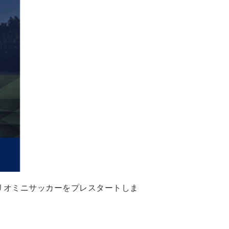
リオミニサッカーをプレスタートしま