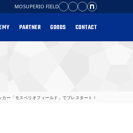
MOSUPERIO FIELD
EMY
PARTNER
GOODS
CONTACT
サッカー「モスペリオフィールド」でプレスタート！