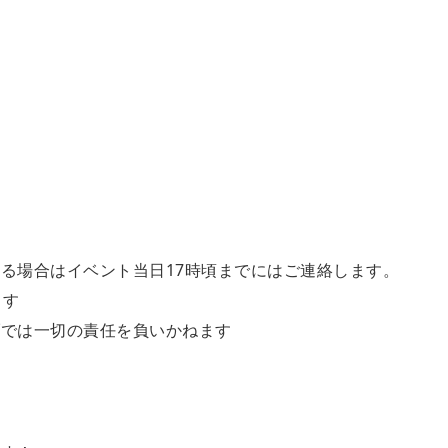
る場合はイベント当日17時頃までにはご連絡します。
ます
ブでは一切の責任を負いかねます