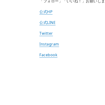
「フォロー」「いいね！」お願いし
公式HP
公式LINE
Twitter
Instagram
Facebook