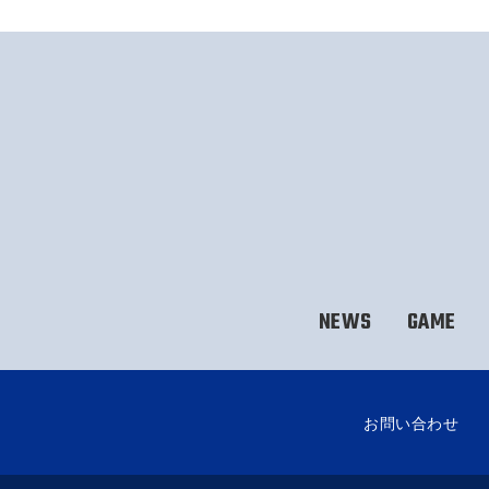
NEWS
GAME
お問い合わせ