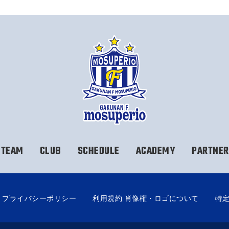
TEAM
CLUB
SCHEDULE
ACADEMY
PARTNER
プライバシーポリシー
利用規約 肖像権・ロゴについて
特