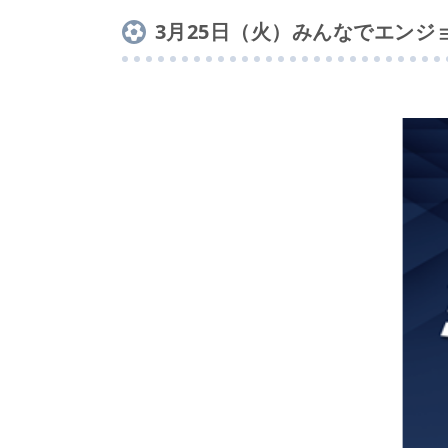
3月25日（火）みんなでエン