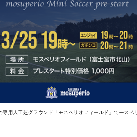
の専用人工芝グラウンド「モスペリオフィールド」でモスペ