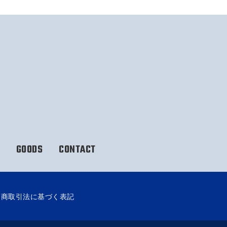
GOODS
CONTACT
定商取引法に基づく表記