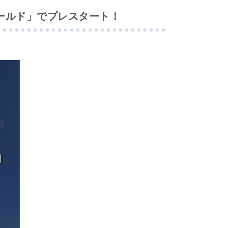
ールド」でプレスタート！