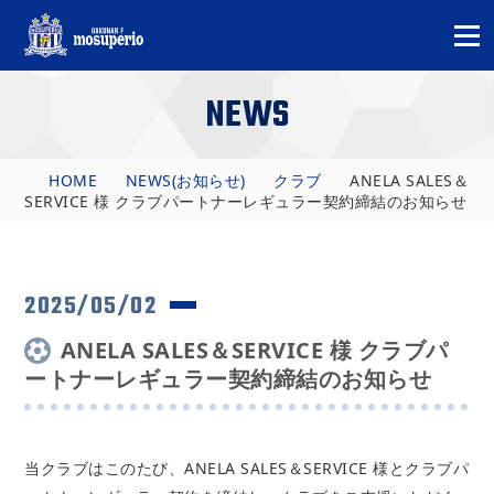
NEWS
HOME
NEWS(お知らせ)
クラブ
ANELA SALES＆
SERVICE 様 クラブパートナーレギュラー契約締結のお知らせ
2025/05/02
ANELA SALES＆SERVICE 様 クラブパ
ートナーレギュラー契約締結のお知らせ
当クラブはこのたび、ANELA SALES＆SERVICE 様と
クラブパ