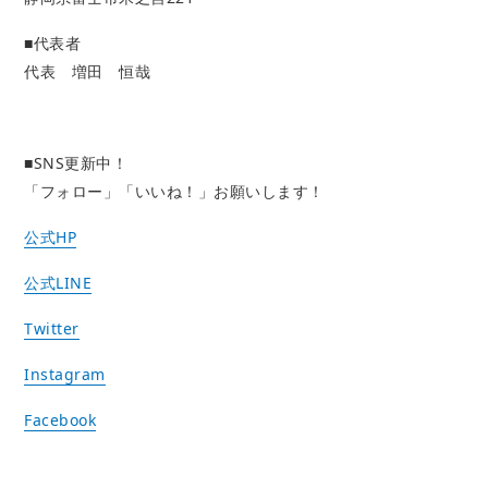
■代表者
代表 増田 恒哉
■SNS更新中！
「フォロー」「いいね！」お願いします！
公式HP
公式LINE
Twitter
Instagram
Facebook