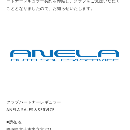
ートナーレギュラー
契約を締結し、クラブをご支援いただく
こととなりましたので、お知らせいたします。
クラブパートナーレギュラー
ANELA SALES＆SERVICE
■所在地
静岡県富士市米之宮221