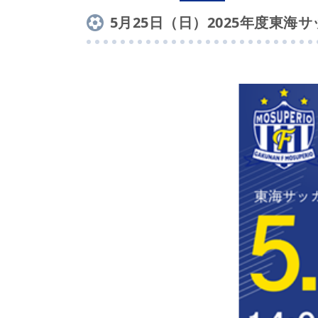
5月25日（日）2025年度東海サッ