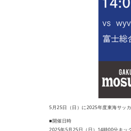
5月25日（日）に2025年度東海サッ
■開催日時
2025年5月25日（日）14時00分キッ