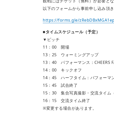
観戦にはチケット（無料）が必要と
以下のフォームから事前申し込み頂
https://forms.gle/zRebDBxMGA1e
■タイムスケジュール（予定）
▼ピッチ
11：00 開場
13：25 ウォーミングアップ
13：40 パフォーマンス：CHEERS
14：00 キックオフ
14：45 ハーフタイム：パフォーマンス
15：45 試合終了
15：30 集合写真撮影・交流タイム
16：15 交流タイム終了
※変更する場合があります。