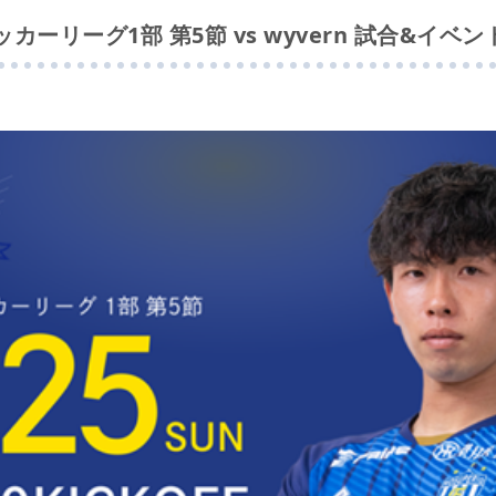
カーリーグ1部 第5節 vs wyvern 試合&イベ