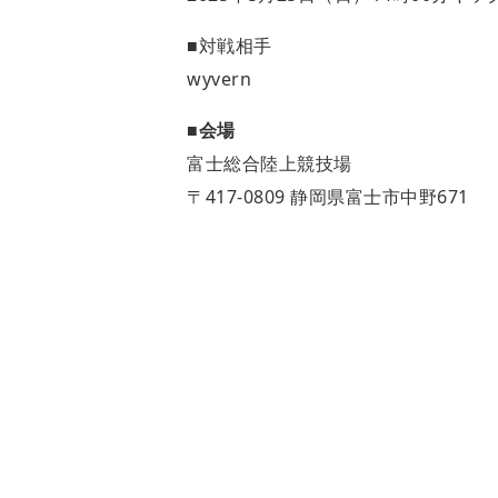
■対戦相手
wyvern
■会場
富士総合陸上競技場
〒417-0809 静岡県富士市中野671