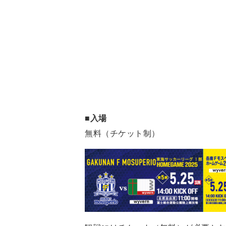
■入場
無料（チケット制）