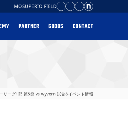
MOSUPERIO FIELD
EMY
PARTNER
GOODS
CONTACT
リーグ1部 第5節 vs wyvern 試合&イベント情報