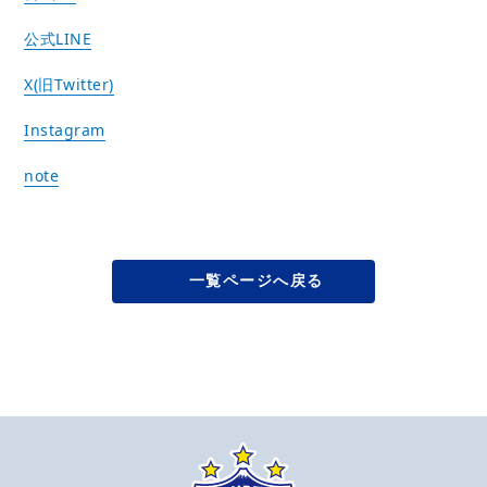
公式LINE
X(旧Twitter)
Instagram
note
一覧ページへ戻る