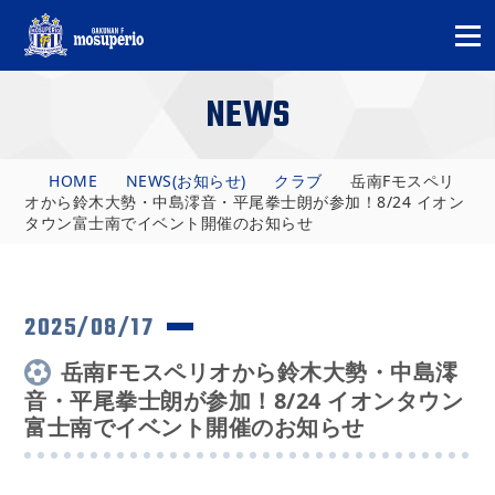
NEWS
HOME
NEWS(お知らせ)
クラブ
岳南Fモスペリ
オから鈴木大勢・中島澪音・平尾拳士朗が参加！8/24 イオン
タウン富士南でイベント開催のお知らせ
2025/08/17
岳南Fモスペリオから鈴木大勢・中島澪
音・平尾拳士朗が参加！8/24 イオンタウン
富士南でイベント開催のお知らせ