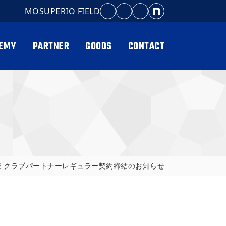
MOSUPERIO FIELD
EMY
PARTNER
GOODS
CONTACT
様 クラブパートナーレギュラー契約締結のお知らせ