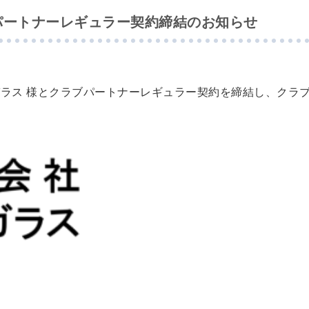
ブパートナーレギュラー契約締結のお知らせ
ラス 様と
クラブパートナーレギュラー
契約を締結し、クラ