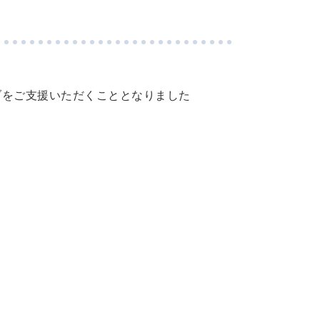
ブをご支援いただくこととなりました