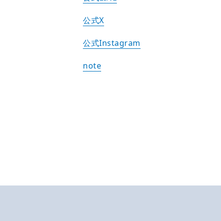
公式X
公式Instagram
note