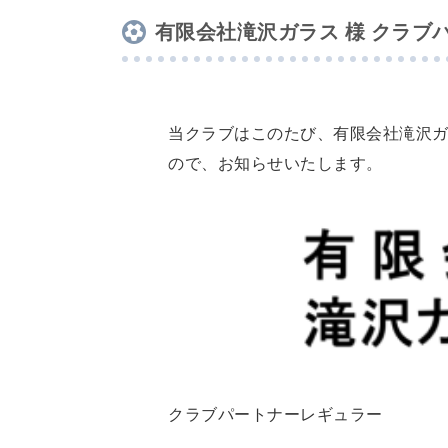
有限会社滝沢ガラス 様 クラ
当クラブはこのたび、有限会社滝沢ガ
ので、お知らせいたします。
クラブパートナーレギュラー