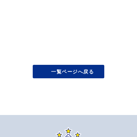
一覧ページへ戻る