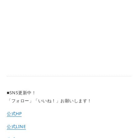
■SNS更新中！
「フォロー」「いいね！」お願いします！
公式HP
公式LINE