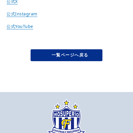
公式X
公式Instagram
公式YouTube
一覧ページへ戻る