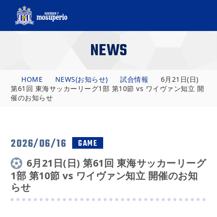
NEWS
HOME
NEWS(お知らせ)
試合情報
6月21日(日)
第61回 東海サッカーリーグ1部 第10節 vs ワイヴァン知立 開
催のお知らせ
2026/06/16
GAME
6月21日(日) 第61回 東海サッカーリーグ
1部 第10節 vs ワイヴァン知立 開催のお知
らせ