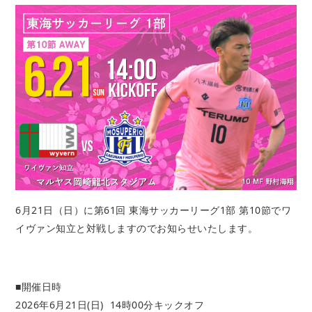
6月21日（日）に第61回 東海サッカーリーグ1部 第10節でワ
イヴァン知立と対戦しますのでお知らせいたします。
■開催日時
2026年6月21日(日) 14時00分キックオフ