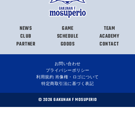
NEWS
GAME
TEAM
CLUB
SCHEDULE
ACADEMY
PARTNER
GOODS
CONTACT
お問い合わせ
プライバシーポリシー
利用規約 肖像権・ロゴについて
特定商取引法に基づく表記
© 2026 GAKUNAN F MOSUPERIO