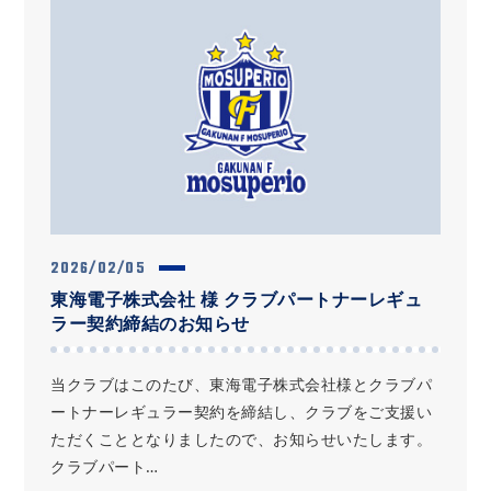
2026/02/05
東海電子株式会社 様 クラブパートナーレギュ
ラー契約締結のお知らせ
当クラブはこのたび、東海電子株式会社様とクラブパ
ートナーレギュラー契約を締結し、クラブをご支援い
ただくこととなりましたので、お知らせいたします。
クラブパート…