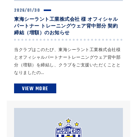
2026/01/30
東海シーラント工業株式会社 様 オフィシャル
パートナー トレーニングウェア背中部分 契約
締結（増額）のお知らせ
当クラブはこのたび、東海シーラント工業株式会社様
とオフィシャルパートナートレーニングウェア背中部
分（増額）を締結し、クラブをご支援いただくことと
なりましたの…
VIEW MORE