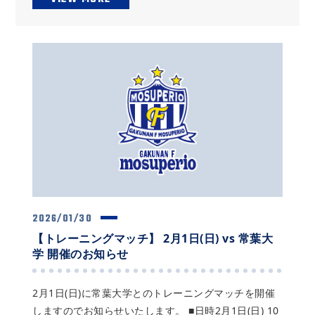
2026/01/30
【トレーニングマッチ】 2月1日(日) vs 常葉大
学 開催のお知らせ
2月1日(日)に常葉大学とのトレーニングマッチを開催
しますのでお知らせいたします。 ■日時2月1日(日) 10