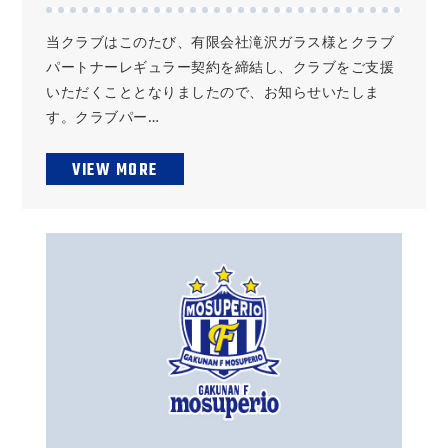
当クラブはこのたび、有限会社滝沢ガラス様とクラブ
パートナーレギュラー契約を締結し、クラブをご支援
いただくこととなりましたので、お知らせいたしま
す。クラブパー…
VIEW MORE