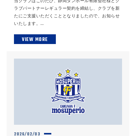
当クラブはこのたび、静岡ダンボール有限会社様とク
ラブパートナーレギュラー契約を締結し、クラブを新
たにご支援いただくこととなりましたので、お知らせ
いたします。…
VIEW MORE
2026/02/03