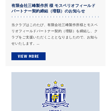
有限会社三峰製作所 様 モスペリオフィールド
パートナー契約締結（増額）のお知らせ
当クラブはこのたび、有限会社三峰製作所様とモスペ
リオフィールドパートナー契約（増額）を締結し、ク
ラブをご支援いただくこととなりましたので、お知ら
せいたします。…
VIEW MORE