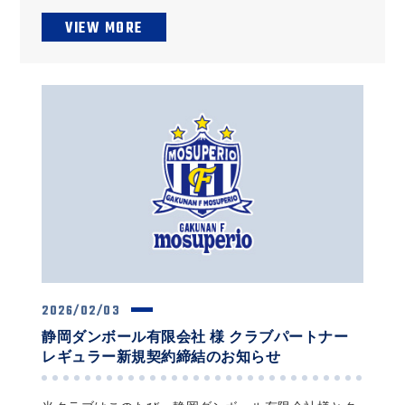
VIEW MORE
2026/02/03
静岡ダンボール有限会社 様 クラブパートナー
レギュラー新規契約締結のお知らせ