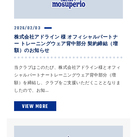
2026/02/03
株式会社アドライン 様 オフィシャルパートナ
ー トレーニングウェア背中部分 契約締結（増
額）のお知らせ
当クラブはこのたび、株式会社アドライン様とオフィ
シャルパートナートレーニングウェア背中部分（増
額）を締結し、クラブをご支援いただくこととなりま
したので、お知…
VIEW MORE