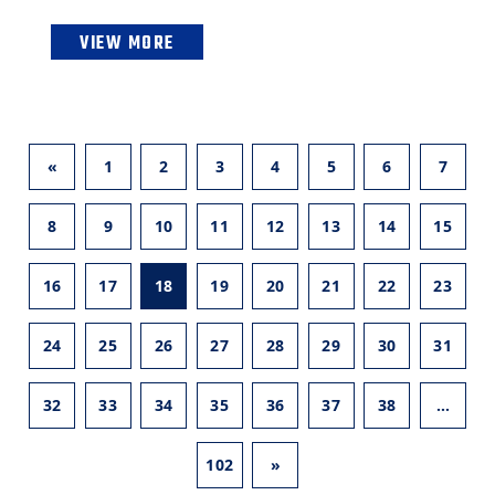
VIEW MORE
«
1
2
3
4
5
6
7
8
9
10
11
12
13
14
15
16
17
18
19
20
21
22
23
24
25
26
27
28
29
30
31
32
33
34
35
36
37
38
…
102
»