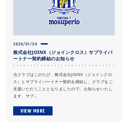
2026/01/30
株式会社JOINX（ジョインクロス）サプライパ
ートナー契約締結のお知らせ
当クラブはこのたび、株式会社JOINX（ジョインクロ
ス）とサプライパートナー契約を締結し、クラブをご
支援いただくこととなりましたので、お知らせいたし
ます。サプ…
VIEW MORE