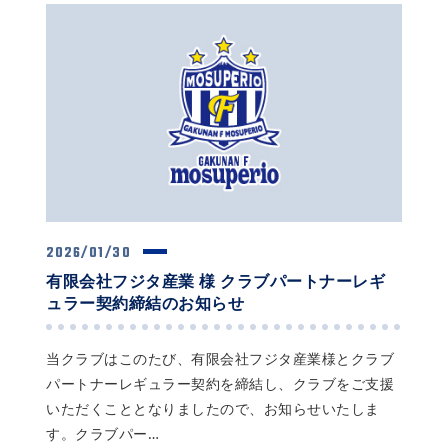
2026/01/30
有限会社フジタ産業 様 クラブパートナーレギ
ュラー契約締結のお知らせ
当クラブはこのたび、有限会社フジタ産業様とクラブ
パートナーレギュラー契約を締結し、クラブをご支援
いただくこととなりましたので、お知らせいたしま
す。クラブパー…