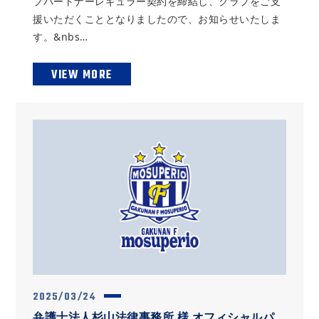
ブパートナーレギュラー契約を締結し、クラブをご支
援いただくこととなりましたので、お知らせいたしま
す。&nbs…
VIEW MORE
2025/03/24
弁護士法人杉山法律事務所 様 オフィシャルパ