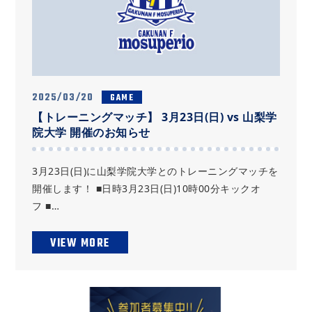
2025/03/20
GAME
【トレーニングマッチ】 3月23日(日) vs 山梨学
院大学 開催のお知らせ
3月23日(日)に山梨学院大学とのトレーニングマッチを
開催します！ ■日時3月23日(日)10時00分キックオ
フ ■…
VIEW MORE