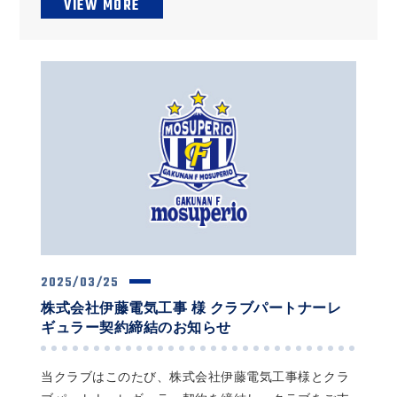
VIEW MORE
2025/03/25
株式会社伊藤電気工事 様 クラブパートナーレ
ギュラー契約締結のお知らせ
当クラブはこのたび、株式会社伊藤電気工事様とクラ