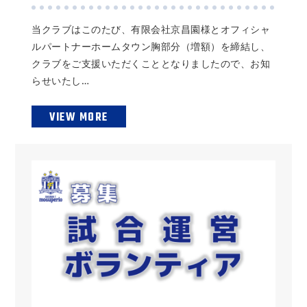
当クラブはこのたび、有限会社京昌園様とオフィシャ
ルパートナーホームタウン胸部分（増額）を締結し、
クラブをご支援いただくこととなりましたので、お知
らせいたし…
VIEW MORE