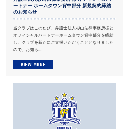
ートナー ホームタウン背中部分 新規契約締結
のお知らせ
当クラブはこのたび、弁護士法人杉山法律事務所様と
オフィシャルパートナーホームタウン背中部分を締結
し、クラブを新たにご支援いただくこととなりました
ので、お知ら…
VIEW MORE