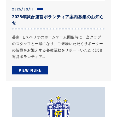
2025/03/11
2025年試合運営ボランティア案内募集のお知ら
せ
岳南Fモスペリオのホームゲーム開催時に、当クラブ
のスタッフと一緒になり、ご来場いただくサポーター
の皆様をお迎えする各種活動をサポートいただく試合
運営ボランティア…
VIEW MORE