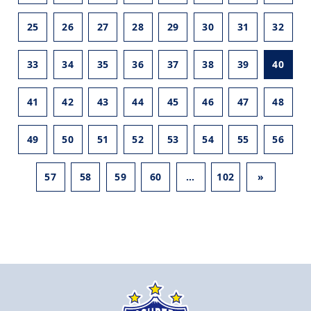
25
26
27
28
29
30
31
32
33
34
35
36
37
38
39
40
41
42
43
44
45
46
47
48
49
50
51
52
53
54
55
56
57
58
59
60
…
102
»