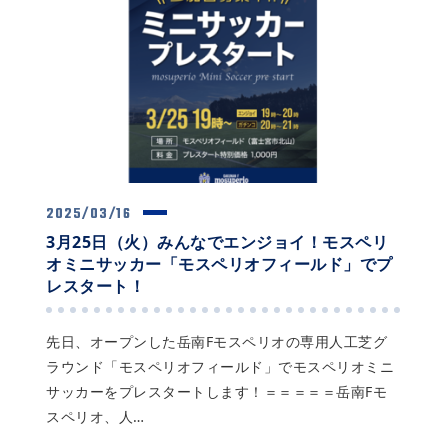
2025/03/16
3月25日（火）みんなでエンジョイ！モスペリ
オミニサッカー「モスペリオフィールド」でプ
レスタート！
先日、オープンした岳南Fモスペリオの専用人工芝グ
ラウンド「モスペリオフィールド」でモスペリオミニ
サッカーをプレスタートします！＝＝＝＝＝岳南Fモ
スペリオ、人…