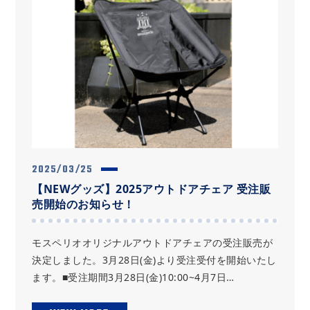
2025/03/25
【NEWグッズ】2025アウトドアチェア 受注販
売開始のお知らせ！
モスペリオオリジナルアウトドアチェアの受注販売が
決定しました。3月28日(金)より受注受付を開始いたし
ます。■受注期間3月28日(金)10:00~4月7日…