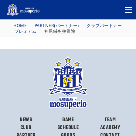
HOME
PARTNER(パートナー)
クラブパートナー
プレミアム
神尾鍼灸整骨院
NEWS
GAME
TEAM
CLUB
SCHEDULE
ACADEMY
PARTNER
GOODS
CONTACT