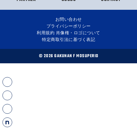
お問い合わせ
プライバシーポリシー
利用規約 肖像権・ロゴについて
特定商取引法に基づく表記
© 2026 GAKUNAN F MOSUPERIO