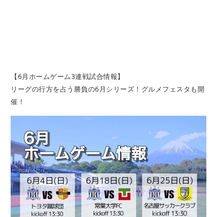
【6月ホームゲーム3連戦試合情報】
リーグの行方を占う勝負の6月シリーズ！グルメフェスタも開
催！