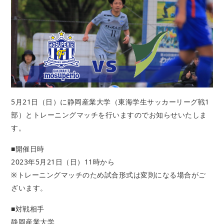
5月21日（日）に静岡産業大学（東海学生サッカーリーグ戦1
部）とトレーニングマッチを行いますのでお知らせいたしま
す。
■開催日時
2023年5月21日（日）11時から
※トレーニングマッチのため試合形式は変則になる場合がご
ざいます。
■対戦相手
静岡産業大学