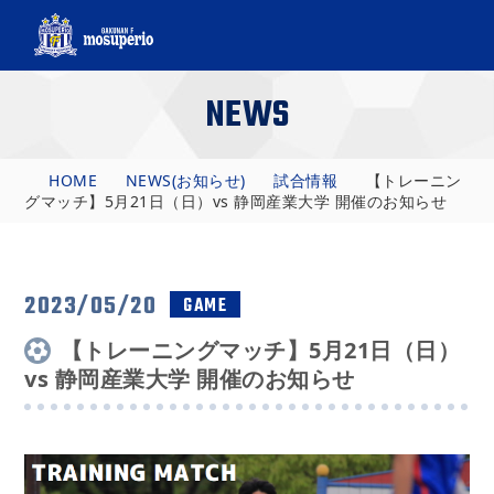
NEWS
HOME
NEWS(お知らせ)
試合情報
【トレーニン
グマッチ】5月21日（日）vs 静岡産業大学 開催のお知らせ
2023/05/20
GAME
【トレーニングマッチ】5月21日（日）
vs 静岡産業大学 開催のお知らせ