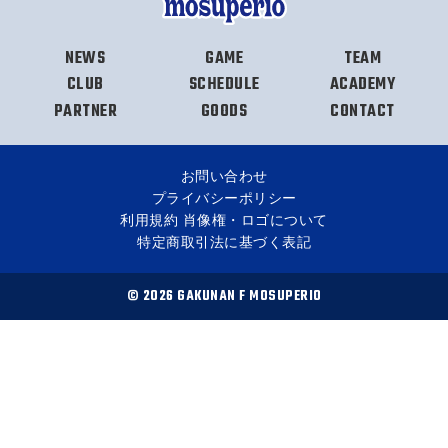
NEWS
GAME
TEAM
CLUB
SCHEDULE
ACADEMY
PARTNER
GOODS
CONTACT
お問い合わせ
プライバシーポリシー
利用規約 肖像権・ロゴについて
特定商取引法に基づく表記
© 2026 GAKUNAN F MOSUPERIO