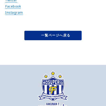
Twitter
Facebook
Instagram
一覧ページへ戻る